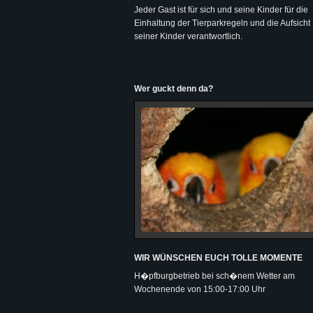
Jeder Gast ist für sich und seine Kinder für die
Einhaltung der Tierparkregeln und die Aufsicht
seiner Kinder verantwortlich.
Wer guckt denn da?
WIR WÜNSCHEN EUCH TOLLE MOMENTE
H�pfburgbetrieb bei sch�nem Wetter am
Wochenende von 15:00-17:00 Uhr