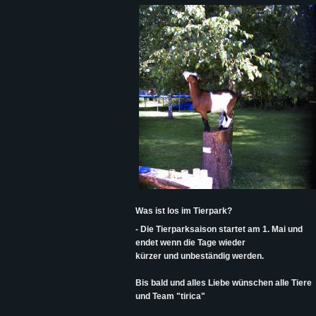
Was ist los im Tierpark?
- Die Tierparksaison startet am 1. Mai und
endet wenn die Tage wieder
kürzer und unbeständig werden.
Bis bald und alles Liebe wünschen alle Tiere
und Team "tirica"