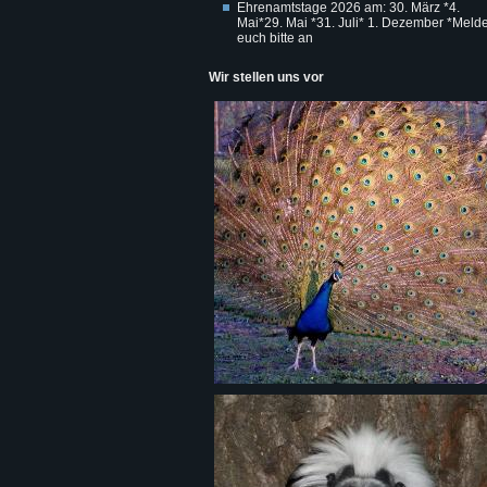
Ehrenamtstage 2026 am: 30. März *4.
Mai*29. Mai *31. Juli* 1. Dezember *Melde
euch bitte an
Wir stellen uns vor