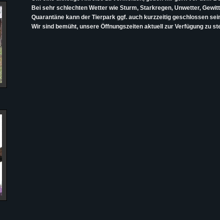
Bei sehr schlechten Wetter wie Sturm, Starkregen, Unwetter, Gewitte
Quarantäne kann der Tierpark ggf. auch kurzzeitig geschlossen sein.
Wir sind bemüht, unsere Öffnungszeiten aktuell zur Verfügung zu ste