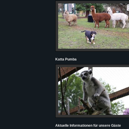
Katta Pumba
Aktuelle Informationen für unsere Gäste