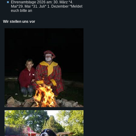
Ehrenamtstage 2026 am: 30. März *4.
Mai*29. Mai *31. Juli* 1. Dezember *Meldet
euch bitte an
Wir stellen uns vor