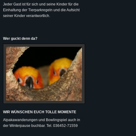
Jeder Gast ist für sich und seine Kinder für die
Einhaltung der Tierparkregeln und die Aufsicht
seiner Kinder verantwortlich.
Wer guckt denn da?
WIR WÜNSCHEN EUCH TOLLE MOMENTE
Alpakawanderungen und Bowlingspiel auch in
der Winterpause buchbar. Tel. 036452-71559