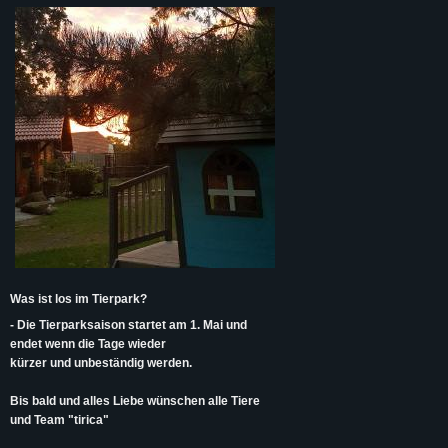
Was ist los im Tierpark?
- Die Tierparksaison startet am 1. Mai und
endet wenn die Tage wieder
kürzer und unbeständig werden.
Bis bald und alles Liebe wünschen alle Tiere
und Team "tirica"