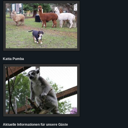
Katta Pumba
Aktuelle Informationen für unsere Gäste