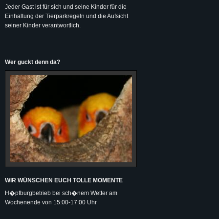
Jeder Gast ist für sich und seine Kinder für die
Einhaltung der Tierparkregeln und die Aufsicht
seiner Kinder verantwortlich.
Wer guckt denn da?
WIR WÜNSCHEN EUCH TOLLE MOMENTE
H�pfburgbetrieb bei sch�nem Wetter am
Wochenende von 15:00-17:00 Uhr