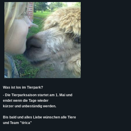
Was ist los im Tierpark?
- Die Tierparksaison startet am 1. Mai und
endet wenn die Tage wieder
kürzer und unbeständig werden.
Bis bald und alles Liebe wünschen alle Tiere
und Team "tirica"