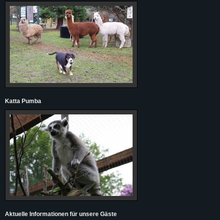
Katta Pumba
Aktuelle Informationen für unsere Gäste