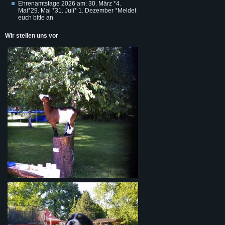
Ehrenamtstage 2026 am: 30. März *4.
Mai*29. Mai *31. Juli* 1. Dezember *Meldet
euch bitte an
Wir stellen uns vor